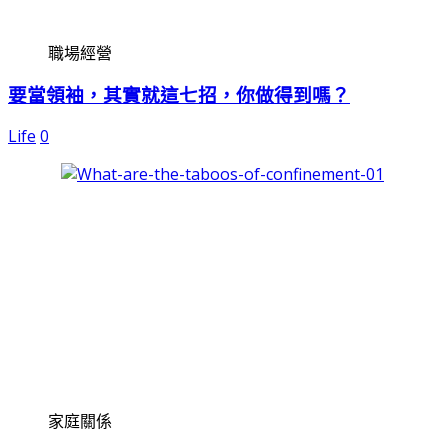
職場經營
要當領袖，其實就這七招，你做得到嗎？
Life
0
家庭關係