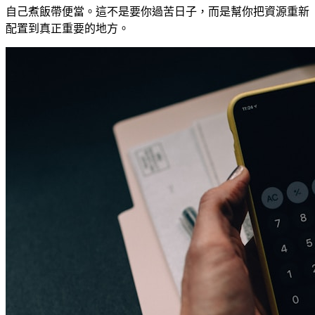
自己煮飯帶便當。這不是要你過苦日子，而是幫你把資源重新
配置到真正重要的地方。