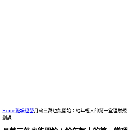
Home
職場經營
月薪三萬也能開始：給年輕人的第一堂理財規
劃課