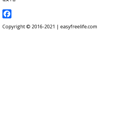
Facebook
Copyright © 2016-2021 | easyfreelife.com