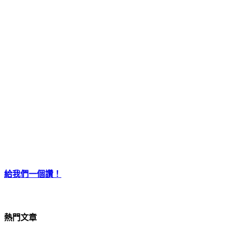
給我們一個讚！
熱門文章