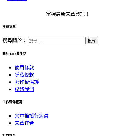
掌握最新文章資訊！
搜尋文章
搜尋關於：
關於 Life易生活
使用條款
隱私條款
著作權保護
聯絡我們
工作夥伴招募
文章推播行銷員
文章作者
社交平台